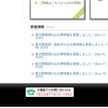
録）
ご登録はこちらから(Web登録)
香川県西讃のお仕事情報を更新しました！[July 27,
2026]
香川県西讃・高松市のお仕事情報を更新しました！[J
08, 2026]
香川県西讃のお仕事情報を更新しました！[July 01,
2026]
香川県西讃のお仕事情報を更新しました！[June 17,
2026]
香川県西讃のお仕事情報を更新しました！[June 10,
2026]